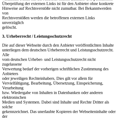
Überprüfung der externen Links ist für den Anbieter ohne konkrete
Hinweise auf Rechtsverstöße nicht zumutbar. Bei Bekanntwerden
von
Rechtsverstößen werden die betroffenen externen Links
unverzüglich
gelöscht.
3. Urheberrecht / Leistungsschutzrecht
Die auf dieser Webseite durch den Anbieter veröffentlichten Inhalte
unterliegen dem deutschen Urheberrecht und Leistungsschutzrecht.
Alle
vom deutschen Urheber-
und Leistungsschutzrecht nicht
zugelassene
Verwertung bedarf der vorherigen schriftlichen Zustimmung des
Anbieters
oder jeweiligen Rechteinhabers. Dies gilt vor allem für
Vervielfältigung, Bearbeitung, Übersetzung, Einspeicherung,
Verarbeitung
bzw. Wiedergabe von Inhalten in Datenbanken oder anderen
elektronischen
Medien und Systemen. Dabei sind Inhalte und Rechte Dritter als
solche
gekennzeichnet. Das unerlaubte Kopieren der Webseiteninhalte oder
der