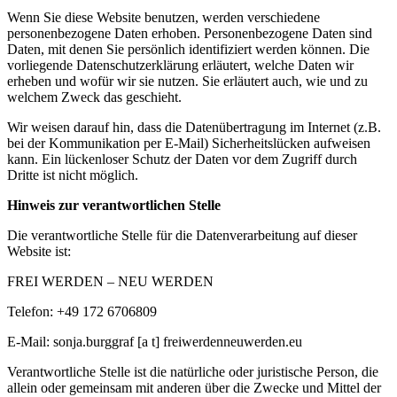
Wenn Sie diese Website benutzen, werden verschiedene
personenbezogene Daten erhoben. Personenbezogene Daten sind
Daten, mit denen Sie persönlich identifiziert werden können. Die
vorliegende Datenschutzerklärung erläutert, welche Daten wir
erheben und wofür wir sie nutzen. Sie erläutert auch, wie und zu
welchem Zweck das geschieht.
Wir weisen darauf hin, dass die Datenübertragung im Internet (z.B.
bei der Kommunikation per E-
Mail) Sicherheitslücken aufweisen
kann. Ein lückenloser Schutz der Daten vor dem Zugriff durch
Dritte ist nicht möglich.
Hinweis zur verantwortlichen Stelle
Die verantwortliche Stelle für die Datenverarbeitung auf dieser
Website ist:
FREI WERDEN – NEU WERDEN
Telefon: +49 172 6706809
E-
Mail: sonja.burggraf [a t] freiwerdenneuwerden.eu
Verantwortliche Stelle ist die natürliche oder juristische Person, die
allein oder gemeinsam mit anderen über die Zwecke und Mittel der