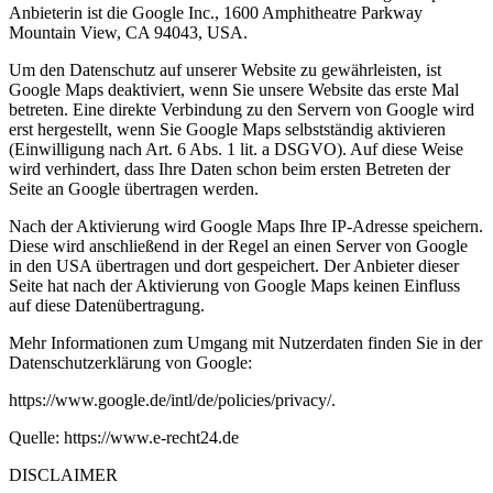
Anbieterin ist die Google Inc., 1600 Amphitheatre Parkway
Mountain View, CA 94043, USA.
Um den Datenschutz auf unserer Website zu gewährleisten, ist
Google Maps deaktiviert, wenn Sie unsere
Website das erste Mal
betreten. Eine direkte Verbindung zu den Servern von Google wird
erst hergestellt,
wenn Sie Google Maps selbstständig aktivieren
(Einwilligung nach Art. 6 Abs. 1 lit. a DSGVO). Auf diese
Weise
wird verhindert, dass Ihre Daten schon beim ersten Betreten der
Seite an Google übertragen werden.
Nach der Aktivierung wird Google Maps Ihre IP-
Adresse speichern.
Diese wird anschließend in der Regel an
einen Server von Google
in den USA übertragen und dort gespeichert. Der Anbieter dieser
Seite hat nach
der Aktivierung von Google Maps keinen Einfluss
auf diese Datenübertragung.
Mehr Informationen zum Umgang mit Nutzerdaten finden Sie in der
Datenschutzerklärung von Google:
https://www.google.de/intl/de/policies/privacy/
.
Quelle:
https://www.e-
recht24.de
DISCLAIMER