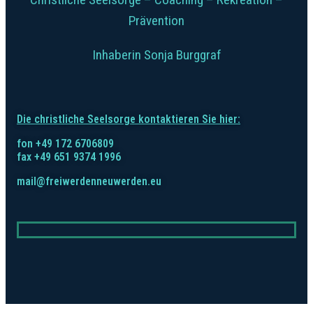
Prävention
Inhaberin Sonja Burggraf
Die christliche Seelsorge kontaktieren Sie hier:
fon +49 172 6706809
fax +49 651 9374 1996
mail@freiwerdenneuwerden.eu