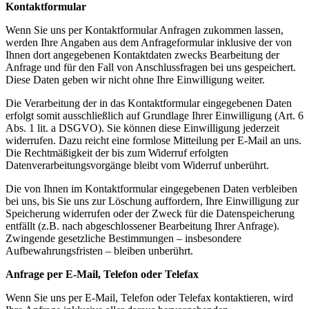
Kontaktformular
Wenn Sie uns per Kontaktformular Anfragen zukommen lassen,
werden Ihre Angaben aus dem Anfrageformular inklusive der von
Ihnen dort angegebenen Kontaktdaten zwecks Bearbeitung der
Anfrage und für den Fall von Anschlussfragen bei uns gespeichert.
Diese Daten geben wir nicht ohne Ihre Einwilligung weiter.
Die Verarbeitung der in das Kontaktformular eingegebenen Daten
erfolgt somit ausschließlich auf Grundlage Ihrer Einwilligung (Art. 6
Abs. 1 lit. a DSGVO). Sie können diese Einwilligung jederzeit
widerrufen. Dazu reicht eine formlose Mitteilung per E-
Mail an uns.
Die Rechtmäßigkeit der bis zum Widerruf erfolgten
Datenverarbeitungsvorgänge bleibt vom Widerruf unberührt.
Die von Ihnen im Kontaktformular eingegebenen Daten verbleiben
bei uns, bis Sie uns zur Löschung auffordern, Ihre Einwilligung zur
Speicherung widerrufen oder der Zweck für die Datenspeicherung
entfällt (z.B. nach abgeschlossener Bearbeitung Ihrer Anfrage).
Zwingende gesetzliche Bestimmungen – insbesondere
Aufbewahrungsfristen – bleiben unberührt.
Anfrage per E-
Mail, Telefon oder Telefax
Wenn Sie uns per E-
Mail, Telefon oder Telefax kontaktieren, wird