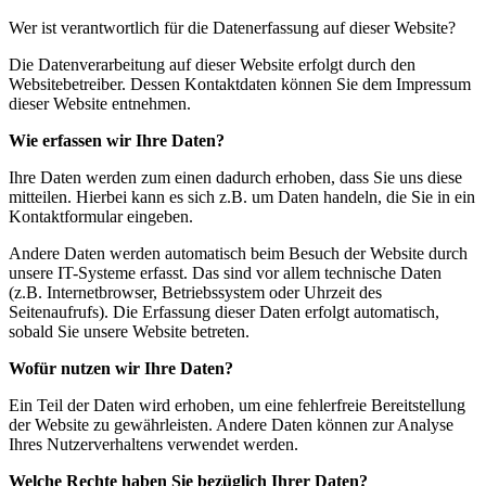
Wer ist verantwortlich für die Datenerfassung auf dieser Website?
Die Datenverarbeitung auf dieser Website erfolgt durch den
Websitebetreiber. Dessen Kontaktdaten können Sie dem Impressum
dieser Website entnehmen.
Wie erfassen wir Ihre Daten?
Ihre Daten werden zum einen dadurch erhoben, dass Sie uns diese
mitteilen. Hierbei kann es sich z.B. um Daten handeln, die Sie in ein
Kontaktformular eingeben.
Andere Daten werden automatisch beim Besuch der Website durch
unsere IT-
Systeme erfasst. Das sind vor allem technische Daten
(z.B. Internetbrowser, Betriebssystem oder Uhrzeit des
Seitenaufrufs). Die Erfassung dieser Daten erfolgt automatisch,
sobald Sie unsere Website betreten.
Wofür nutzen wir Ihre Daten?
Ein Teil der Daten wird erhoben, um eine fehlerfreie Bereitstellung
der Website zu gewährleisten. Andere Daten können zur Analyse
Ihres Nutzerverhaltens verwendet werden.
Welche Rechte haben Sie bezüglich Ihrer Daten?