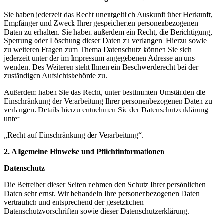
Sie haben jederzeit das Recht unentgeltlich Auskunft über Herkunft,
Empfänger und Zweck Ihrer gespeicherten personenbezogenen
Daten zu erhalten. Sie haben außerdem ein Recht, die Berichtigung,
Sperrung oder Löschung dieser Daten zu verlangen. Hierzu sowie
zu weiteren Fragen zum Thema Datenschutz können Sie sich
jederzeit unter der im Impressum angegebenen Adresse an uns
wenden. Des Weiteren steht Ihnen ein Beschwerderecht bei der
zuständigen Aufsichtsbehörde zu.
Außerdem haben Sie das Recht, unter bestimmten Umständen die
Einschränkung der Verarbeitung Ihrer personenbezogenen Daten zu
verlangen. Details hierzu entnehmen Sie der Datenschutzerklärung
unter
„Recht auf Einschränkung der Verarbeitung“.
2. Allgemeine Hinweise und Pflichtinformationen
Datenschutz
Die Betreiber dieser Seiten nehmen den Schutz Ihrer persönlichen
Daten sehr ernst. Wir behandeln Ihre personenbezogenen Daten
vertraulich und entsprechend der gesetzlichen
Datenschutzvorschriften sowie dieser Datenschutzerklärung.