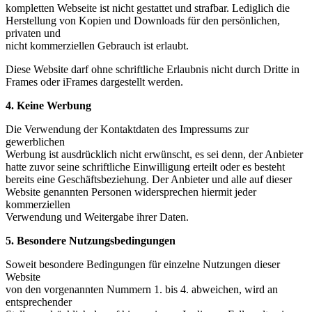
kompletten Webseite ist nicht gestattet und strafbar. Lediglich die
Herstellung von Kopien und Downloads für den persönlichen,
privaten und
nicht kommerziellen Gebrauch ist erlaubt.
Diese Website darf ohne schriftliche Erlaubnis nicht durch Dritte in
Frames oder iFrames dargestellt werden.
4. Keine Werbung
Die Verwendung der Kontaktdaten des Impressums zur
gewerblichen
Werbung ist ausdrücklich nicht erwünscht, es sei denn, der Anbieter
hatte zuvor seine schriftliche Einwilligung erteilt oder es besteht
bereits eine Geschäftsbeziehung. Der Anbieter und alle auf dieser
Website genannten Personen widersprechen hiermit jeder
kommerziellen
Verwendung und Weitergabe ihrer Daten.
5. Besondere Nutzungsbedingungen
Soweit besondere Bedingungen für einzelne Nutzungen dieser
Website
von den vorgenannten Nummern 1. bis 4. abweichen, wird an
entsprechender