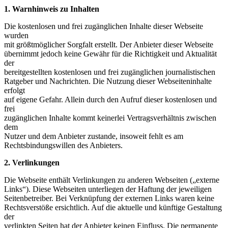
1. Warnhinweis zu Inhalten
Die kostenlosen und frei zugänglichen Inhalte dieser Webseite
wurden
mit größtmöglicher Sorgfalt erstellt. Der Anbieter dieser Webseite
übernimmt jedoch keine Gewähr für die Richtigkeit und Aktualität
der
bereitgestellten kostenlosen und frei zugänglichen journalistischen
Ratgeber und Nachrichten. Die Nutzung dieser Webseiteninhalte
erfolgt
auf eigene Gefahr. Allein durch den Aufruf dieser kostenlosen und
frei
zugänglichen Inhalte kommt keinerlei Vertragsverhältnis zwischen
dem
Nutzer und dem Anbieter zustande, insoweit fehlt es am
Rechtsbindungswillen des Anbieters.
2. Verlinkungen
Die Webseite enthält Verlinkungen zu anderen Webseiten („externe
Links“). Diese Webseiten unterliegen der Haftung der jeweiligen
Seitenbetreiber. Bei Verknüpfung der externen Links waren keine
Rechtsverstöße ersichtlich. Auf die aktuelle und künftige Gestaltung
der
verlinkten Seiten hat der Anbieter keinen Einfluss. Die permanente