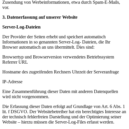
Zusendung von Werbeinformationen, etwa durch Spam-
E-
Mails,
vor.
3. Datenerfassung auf unserer Website
Server-
Log-
Dateien
Der Provider der Seiten erhebt und speichert automatisch
Informationen in so genannten Server-
Log-
Dateien, die Ihr
Browser automatisch an uns übermittelt. Dies sind:
Browsertyp und Browserversion verwendetes Betriebssystem
Referrer URL
Hostname des zugreifenden Rechners Uhrzeit der Serveranfrage
IP-
Adresse
Eine Zusammenführung dieser Daten mit anderen Datenquellen
wird nicht vorgenommen.
Die Erfassung dieser Daten erfolgt auf Grundlage von Art. 6 Abs. 1
lit. f DSGVO. Der Websitebetreiber hat ein berechtigtes Interesse an
der technisch fehlerfreien Darstellung und der Optimierung seiner
Website – hierzu müssen die Server-
Log-
Files erfasst werden.