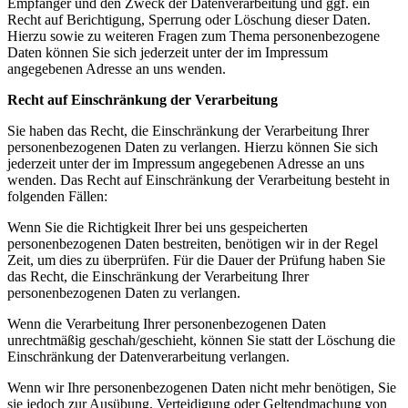
Empfänger und den Zweck der Datenverarbeitung und ggf. ein
Recht auf Berichtigung, Sperrung oder Löschung dieser Daten.
Hierzu sowie zu weiteren Fragen zum Thema personenbezogene
Daten können Sie sich jederzeit unter der im Impressum
angegebenen Adresse an uns wenden.
Recht auf Einschränkung der Verarbeitung
Sie haben das Recht, die Einschränkung der Verarbeitung Ihrer
personenbezogenen Daten zu verlangen. Hierzu können Sie sich
jederzeit unter der im Impressum angegebenen Adresse an uns
wenden. Das Recht auf Einschränkung der Verarbeitung besteht in
folgenden Fällen:
Wenn Sie die Richtigkeit Ihrer bei uns gespeicherten
personenbezogenen Daten bestreiten, benötigen wir in der Regel
Zeit, um dies zu überprüfen. Für die Dauer der Prüfung haben Sie
das Recht, die Einschränkung der Verarbeitung Ihrer
personenbezogenen Daten zu verlangen.
Wenn die Verarbeitung Ihrer personenbezogenen Daten
unrechtmäßig geschah/geschieht, können Sie statt der Löschung die
Einschränkung der Datenverarbeitung verlangen.
Wenn wir Ihre personenbezogenen Daten nicht mehr benötigen, Sie
sie jedoch zur Ausübung, Verteidigung oder Geltendmachung von