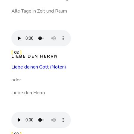
Alle Tage in Zeit und Raum
02
LIEBE DEN HERRN
Liebe deinen Gott (Noten)
oder
Liebe den Herrn