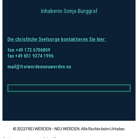
Inhaberin Sonja Burggraf
Die christliche Seelsorge kontaktieren Sie hier:
fon +49 172 6706809
fax +49 651 9374 1996
mail@freiwerdenneuwerden.eu
© 2022 FREI WERDEN – NEU WERDEN. Alle Rechte beim Urheber.